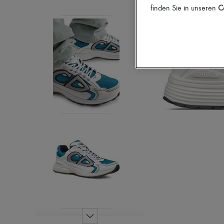
finden Sie in unseren
Co