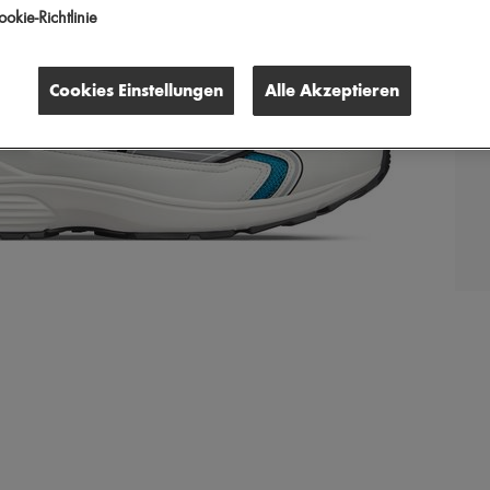
okie-Richtlinie
Cookies Einstellungen
Alle Akzeptieren