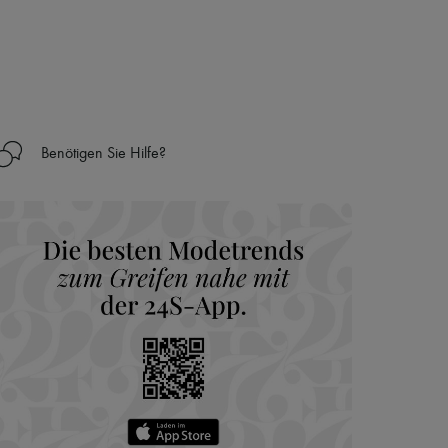
Benötigen Sie Hilfe?