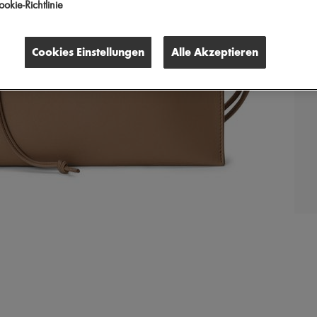
okie-Richtlinie
Cookies Einstellungen
Alle Akzeptieren