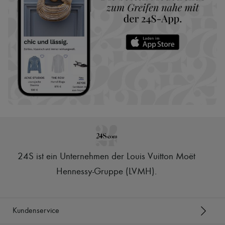
24S ist ein Unternehmen der Louis Vuitton Moët
Hennessy-Gruppe (LVMH)
.
Kundenservice