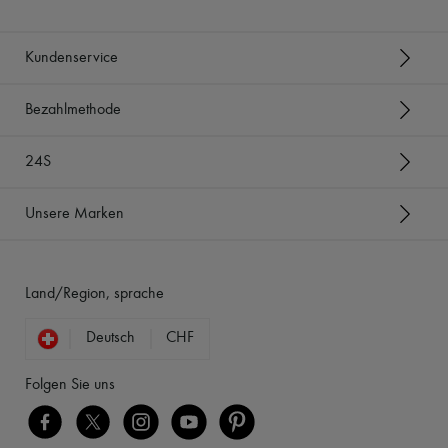
Kundenservice
Bezahlmethode
24S
Unsere Marken
Land/Region, sprache
Deutsch
CHF
Folgen Sie uns