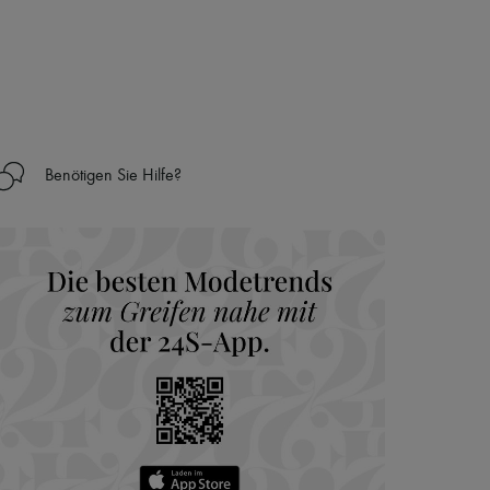
Benötigen Sie Hilfe?