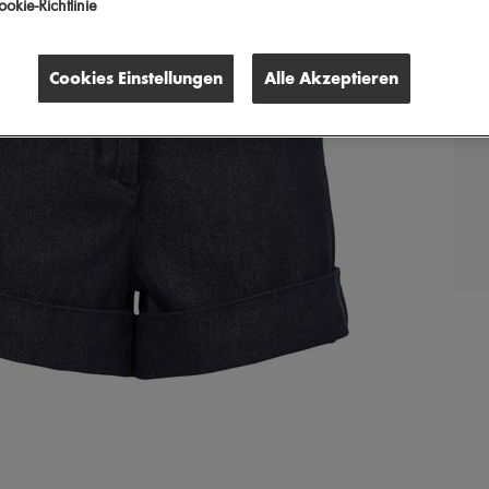
okie-Richtlinie
Cookies Einstellungen
Alle Akzeptieren