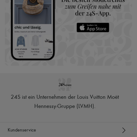
24S ist ein Unternehmen der Louis Vuitton Moët
Hennessy-Gruppe (LVMH)
.
Kundenservice