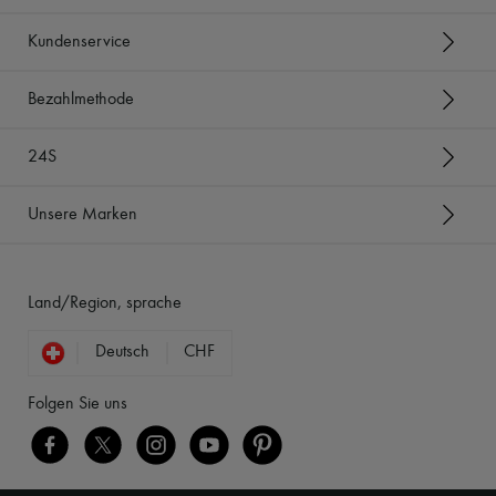
Kundenservice
Bezahlmethode
24S
Unsere Marken
Land/Region, sprache
Deutsch
CHF
Folgen Sie uns