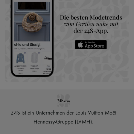
24S ist ein Unternehmen der Louis Vuitton Moët
Hennessy-Gruppe (LVMH)
.