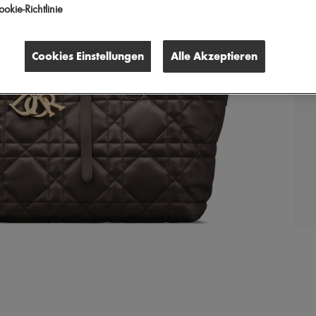
okie-Richtlinie
Cookies Einstellungen
Alle Akzeptieren