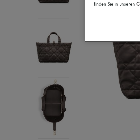
finden Sie in unseren
Co