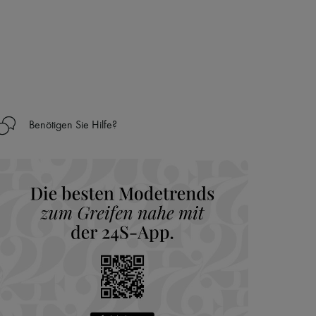
Benötigen Sie Hilfe?