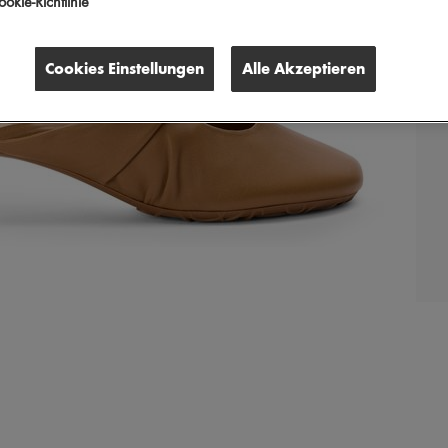
okie-Richtlinie
Cookies Einstellungen
Alle Akzeptieren