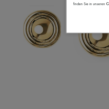
finden Sie in unseren
Co