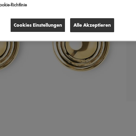
okie-Richtlinie
Cookies Einstellungen
Alle Akzeptieren