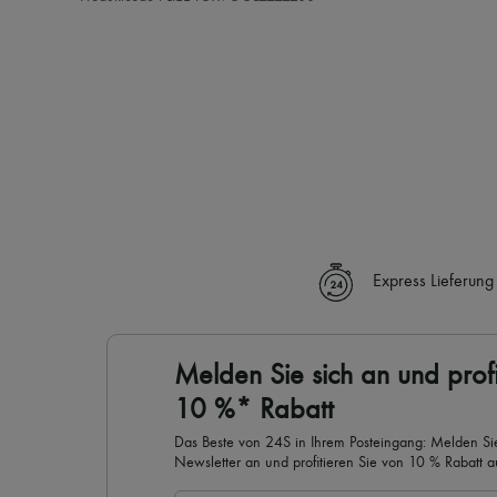
Express Lieferung
Melden Sie sich an und profi
10 %* Rabatt
Das Beste von 24S in Ihrem Posteingang: Melden Sie
Newsletter an und profitieren Sie von 10 % Rabatt auf