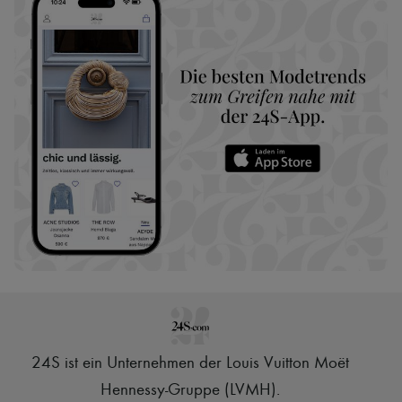
24S ist ein Unternehmen der Louis Vuitton Moët
Hennessy-Gruppe (LVMH)
.