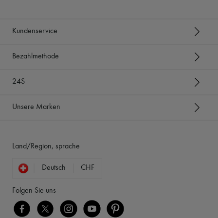
Kundenservice
Bezahlmethode
24S
Unsere Marken
Land/Region, sprache
Deutsch
CHF
Folgen Sie uns