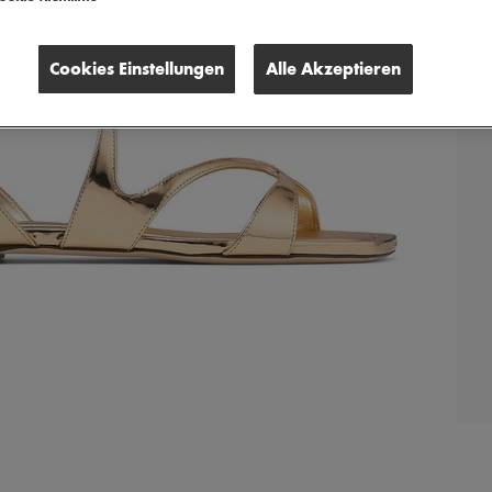
Cookies Einstellungen
Alle Akzeptieren