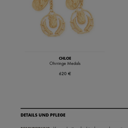
CHLOE
Ohrringe Medals
620 €
DETAILS UND PFLEGE