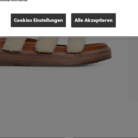
okie-Richtlinie
Cookies Einstellungen
Alle Akzeptieren