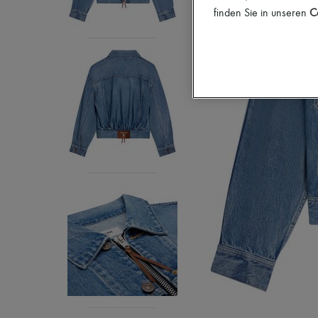
finden Sie in unseren
Co