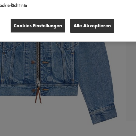
okie-Richtlinie
Cookies Einstellungen
Alle Akzeptieren