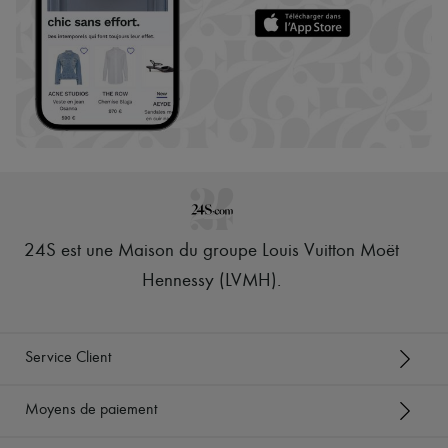
24S est une Maison du groupe Louis Vuitton Moët
Hennessy (LVMH)
.
Service Client
Moyens de paiement