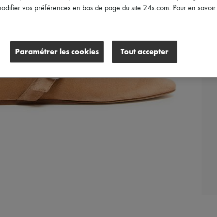
difier vos préférences en bas de page du site 24s.com. Pour en savoir p
Paramétrer les cookies
Tout accepter