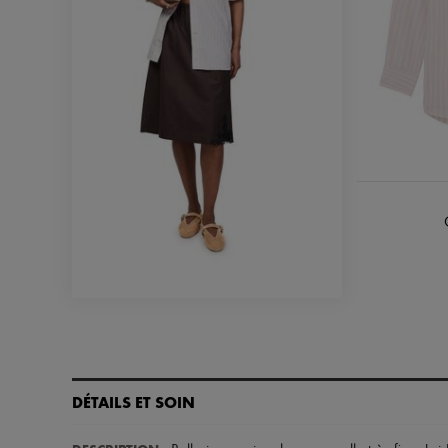
DÉTAILS ET SOIN