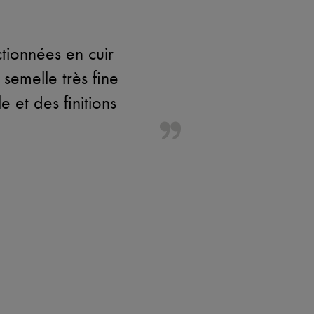
tionnées en cuir
 semelle très fine
 et des finitions