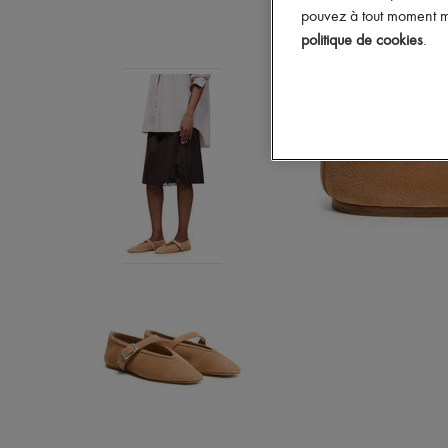
pouvez à tout moment mo
politique de cookies
.