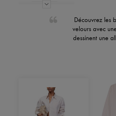
Découvrez les b
velours avec une 
dessinent une al