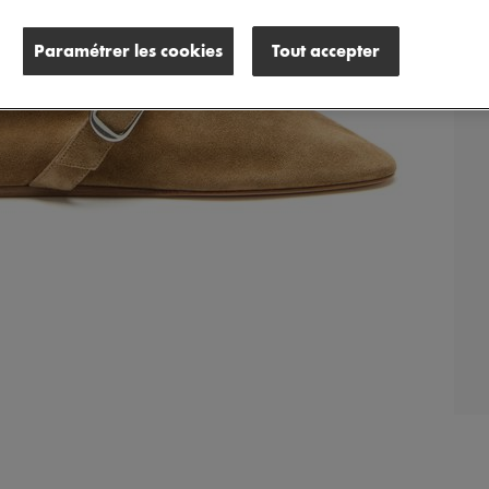
Paramétrer les cookies
Tout accepter