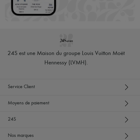
24S est une Maison du groupe Louis Vuitton Moët
Hennessy (LVMH)
.
Service Client
Moyens de paiement
24S
Nos marques