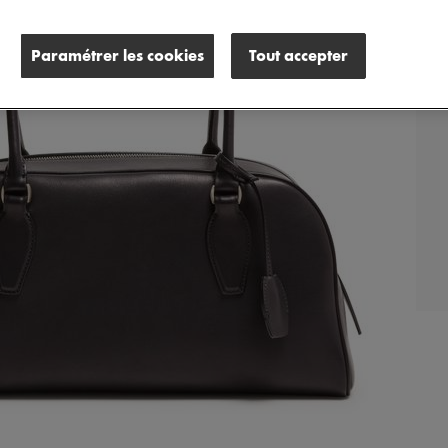
Paramétrer les cookies
Tout accepter