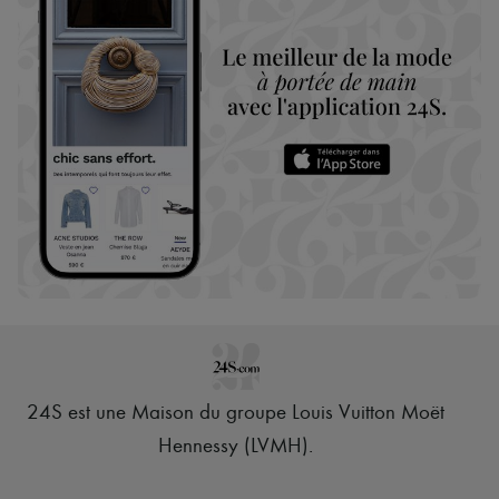
24S est une Maison du groupe Louis Vuitton Moët
Hennessy (LVMH)
.