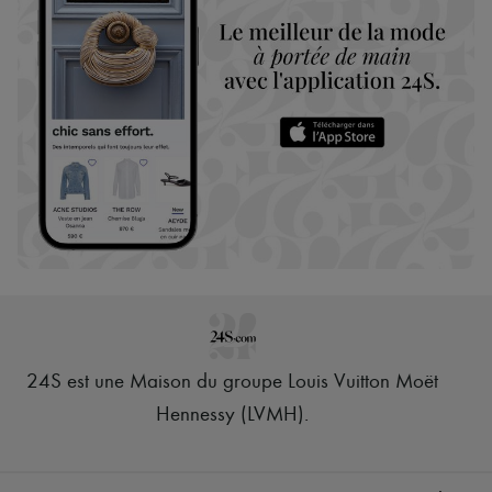
24S est une Maison du groupe Louis Vuitton Moët
Hennessy (LVMH)
.