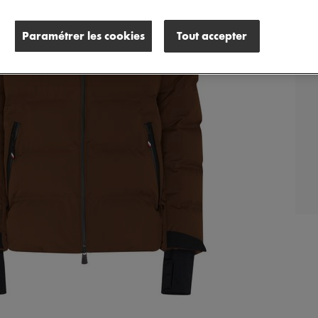
Paramétrer les cookies
Tout accepter