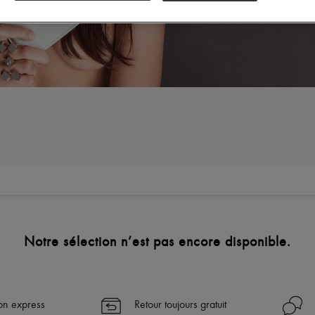
Notre sélection n’est pas encore disponible.
son express
Retour toujours gratuit