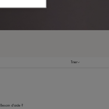
Trier
Besoin d'aide ?