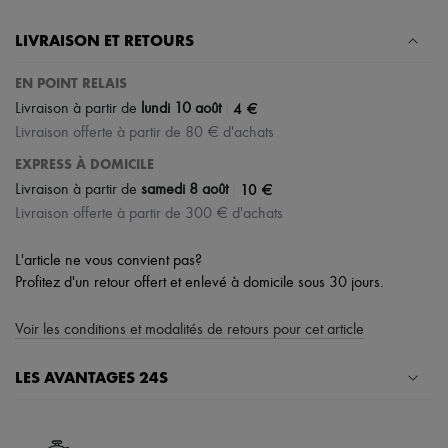
LIVRAISON ET RETOURS
EN POINT RELAIS
|
4 €
Livraison à partir de
lundi 10 août
Livraison offerte à partir de 80 € d'achats
EXPRESS À DOMICILE
|
10 €
Livraison à partir de
samedi 8 août
Livraison offerte à partir de 300 € d'achats
L'article ne vous convient pas?
Profitez d'un retour offert et enlevé à domicile sous 30 jours.
Voir les conditions et modalités de retours pour cet article
LES AVANTAGES 24S
Un shopping en toute sérénité