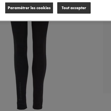
Paramétrer les cookies
Tout accepter