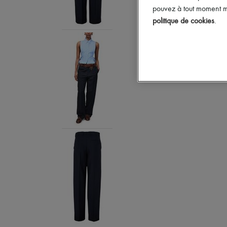
pouvez à tout moment mo
politique de cookies
.