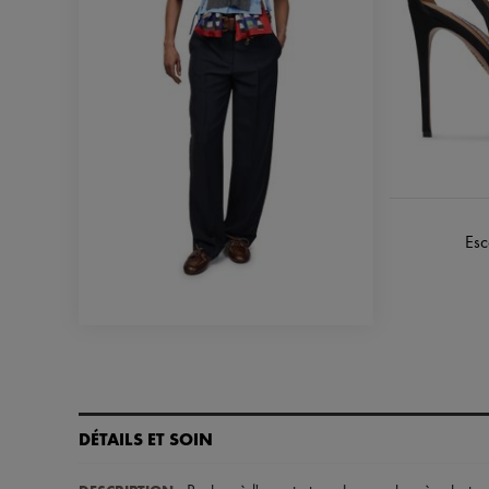
Esc
DÉTAILS ET SOIN