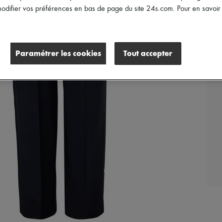
difier vos préférences en bas de page du site 24s.com. Pour en savoir p
Paramétrer les cookies
Tout accepter