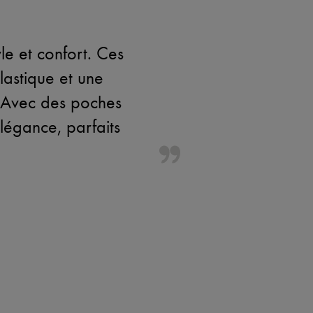
le et confort. Ces
lastique et une
. Avec des poches
 élégance, parfaits