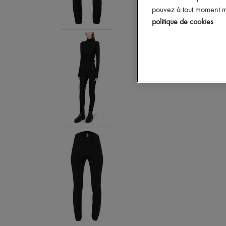
pouvez à tout moment mo
politique de cookies
.