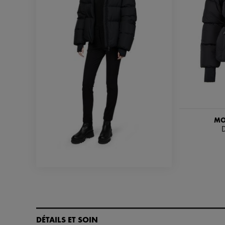
MO
DÉTAILS ET SOIN