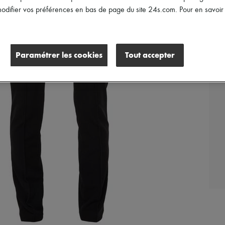
difier vos préférences en bas de page du site 24s.com. Pour en savoir p
Paramétrer les cookies
Tout accepter