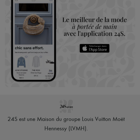
24S est une Maison du groupe Louis Vuitton Moët
Hennessy (LVMH)
.