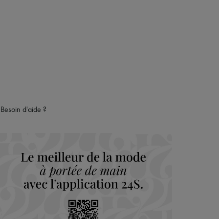
Besoin d'aide ?