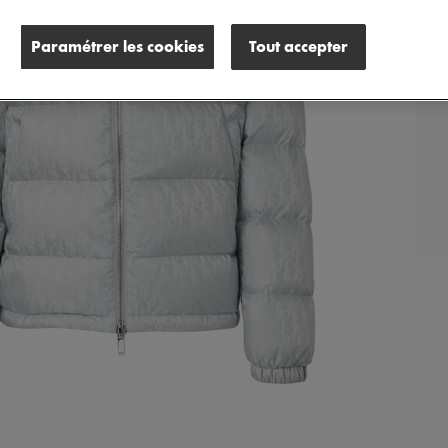
Paramétrer les cookies
Tout accepter