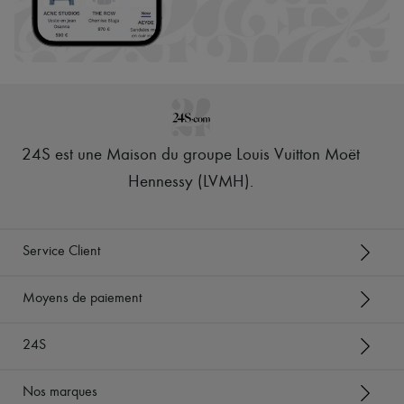
24S est une Maison du groupe Louis Vuitton Moët
Hennessy (LVMH)
.
Service Client
Moyens de paiement
24S
Nos marques