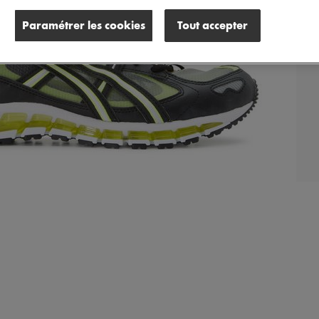
Paramétrer les cookies
Tout accepter