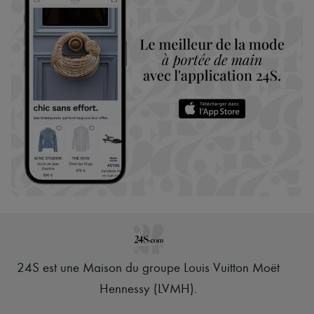
24S est une Maison du groupe Louis Vuitton Moët
Hennessy (LVMH)
.