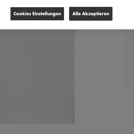
Cookies Einstellungen
Alle Akzeptieren