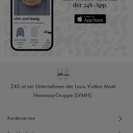
24S ist ein Unternehmen der Louis Vuitton Moët
Hennessy-Gruppe (LVMH)
.
Kundenservice