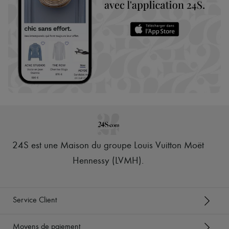
24S est une Maison du groupe Louis Vuitton Moët
Hennessy (LVMH)
.
Service Client
Moyens de paiement