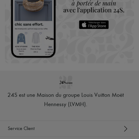
24S est une Maison du groupe Louis Vuitton Moët
Hennessy (LVMH)
.
Service Client