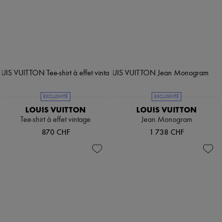
EXCLUSIVITÉ
EXCLUSIVITÉ
LOUIS VUITTON
LOUIS VUITTON
Tee-shirt à effet vintage
Jean Monogram
870 CHF
1 738 CHF