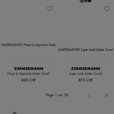
ZIMMERMANN
ZIMMERMANN
Haut à imprimé Aster Scarf
Jupe midi Aster Scarf
600 CHF
875 CHF
Page 1 sur 38