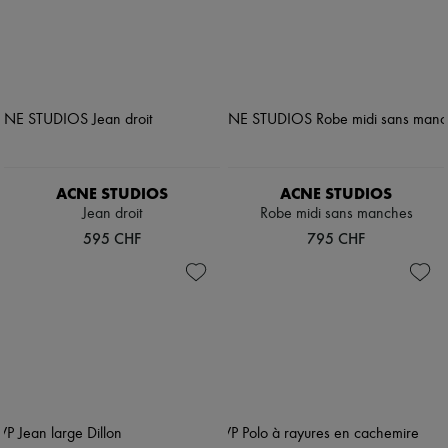
ACNE STUDIOS
ACNE STUDIOS
Jean droit
Robe midi sans manches
595 CHF
795 CHF