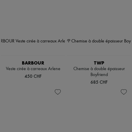
BARBOUR
TWP
Veste cirée à carreaux Arlene
Chemise à double épaisseur
Boyfriend
450 CHF
685 CHF