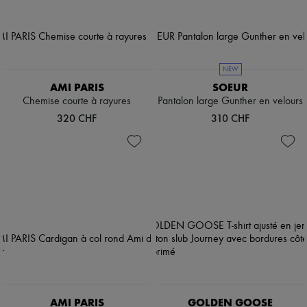
NEW
AMI PARIS
SOEUR
Chemise courte à rayures
Pantalon large Gunther en velours
320 CHF
310 CHF
AMI PARIS
GOLDEN GOOSE