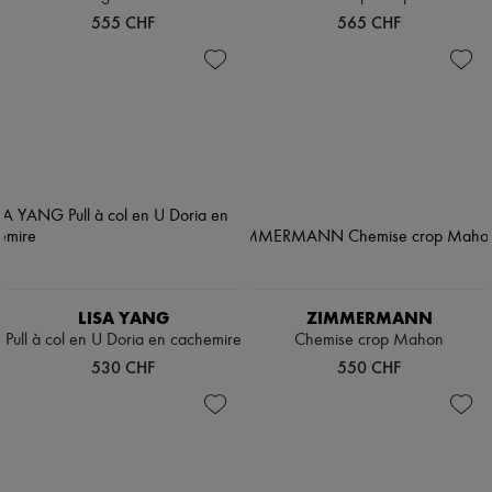
555 CHF
565 CHF
LISA YANG
ZIMMERMANN
Pull à col en U Doria en cachemire
Chemise crop Mahon
530 CHF
550 CHF