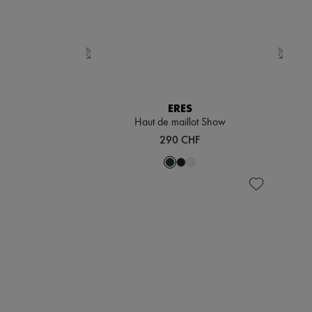
ERES
Haut de maillot Show
290 CHF