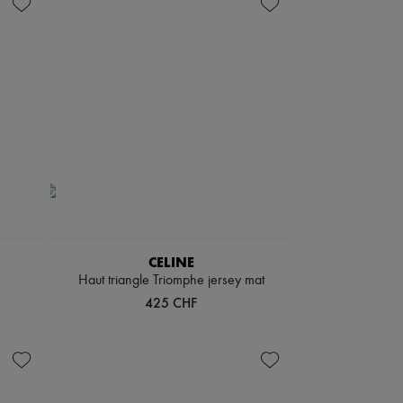
CELINE
Haut triangle Triomphe jersey mat
425 CHF