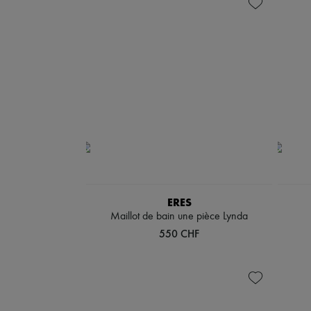
ERES
Maillot de bain une pièce Lynda
550 CHF