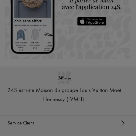
24S est une Maison du groupe Louis Vuitton Moët
Hennessy (LVMH)
.
Service Client