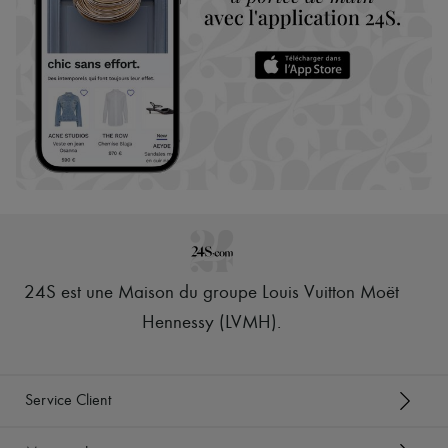
24S est une Maison du groupe Louis Vuitton Moët
Hennessy (LVMH)
.
Service Client