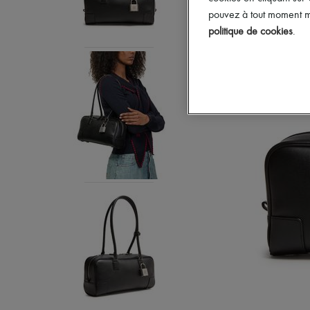
pouvez à tout moment mo
politique de cookies
.