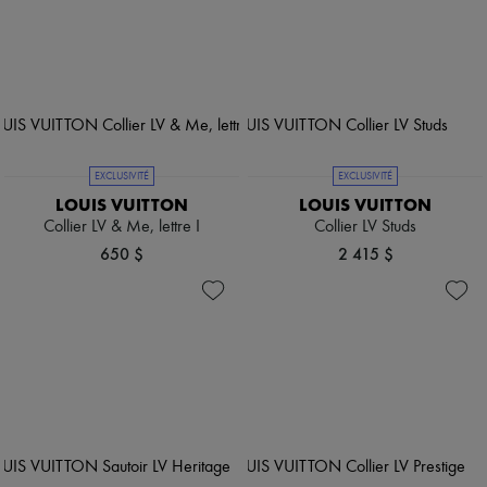
EXCLUSIVITÉ
EXCLUSIVITÉ
LOUIS VUITTON
LOUIS VUITTON
Collier LV & Me, lettre I
Collier LV Studs
650 $
2 415 $