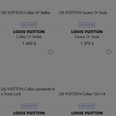
EXCLUSIVITÉ
EXCLUSIVITÉ
LOUIS VUITTON
LOUIS VUITTON
Collier LV Stellar
Sautoir LV Studs
1 400 $
1 370 $
EXCLUSIVITÉ
EXCLUSIVITÉ
LOUIS VUITTON
LOUIS VUITTON