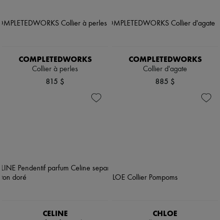
COMPLETEDWORKS
COMPLETEDWORKS
Collier à perles
Collier d'agate
815 $
885 $
CELINE
CHLOE