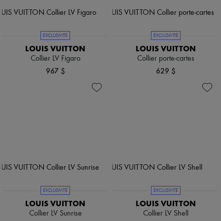
EXCLUSIVITÉ
EXCLUSIVITÉ
LOUIS VUITTON
LOUIS VUITTON
Collier LV Figaro
Collier porte-cartes
967 $
629 $
EXCLUSIVITÉ
EXCLUSIVITÉ
LOUIS VUITTON
LOUIS VUITTON
Collier LV Sunrise
Collier LV Shell