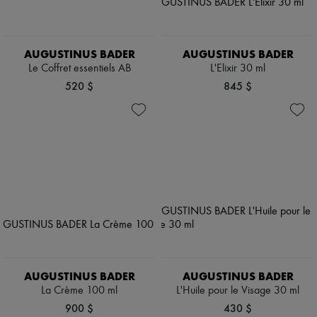
AUGUSTINUS BADER
AUGUSTINUS BADER
Le Coffret essentiels AB
L'Elixir 30 ml
520 $
845 $
AUGUSTINUS BADER
AUGUSTINUS BADER
La Crème 100 ml
L'Huile pour le Visage 30 ml
900 $
430 $