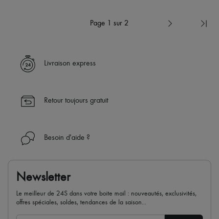
Page 1 sur 2
Livraison express
Retour toujours gratuit
Besoin d'aide ?
Newsletter
Le meilleur de 24S dans votre boite mail : nouveautés, exclusivités,
offres spéciales, soldes, tendances de la saison...