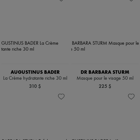
AUGUSTINUS BADER
DR BARBARA STURM
La Crème hydratante riche 30 ml
Masque pour le visage 50 ml
310 $
225 $