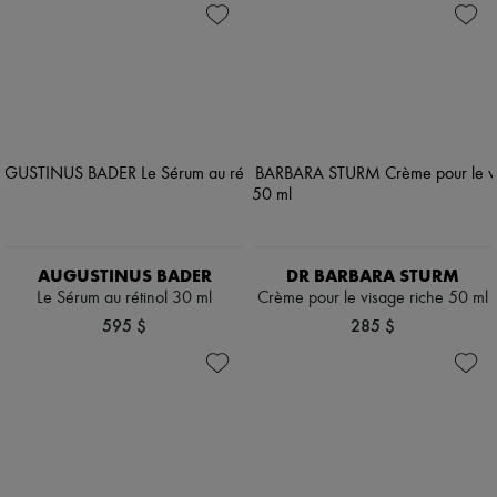
AUGUSTINUS BADER
DR BARBARA STURM
Le Sérum au rétinol 30 ml
Crème pour le visage riche 50 ml
595 $
285 $