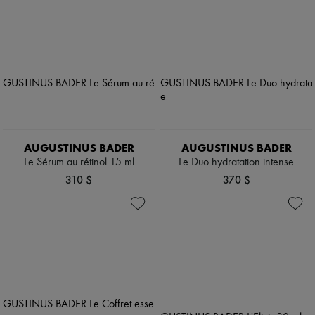
AUGUSTINUS BADER
AUGUSTINUS BADER
Le Sérum au rétinol 15 ml
Le Duo hydratation intense
310 $
370 $