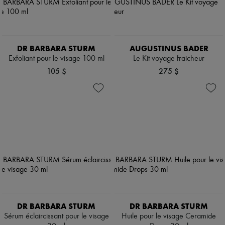
DR BARBARA STURM
AUGUSTINUS BADER
Exfoliant pour le visage 100 ml
Le Kit voyage fraicheur
105 $
275 $
DR BARBARA STURM
DR BARBARA STURM
Sérum éclaircissant pour le visage
Huile pour le visage Ceramide