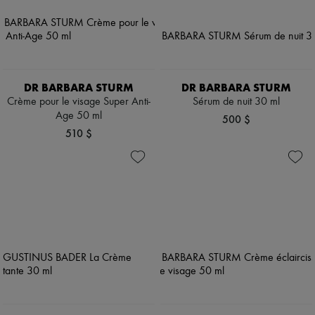
DR BARBARA STURM
DR BARBARA STURM
Crème pour le visage Super Anti-
Sérum de nuit 30 ml
Age 50 ml
500 $
510 $