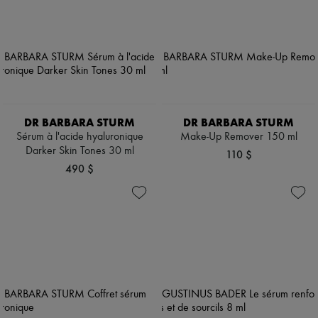
DR BARBARA STURM
DR BARBARA STURM
Sérum à l'acide hyaluronique
Make-Up Remover 150 ml
Darker Skin Tones 30 ml
110 $
490 $