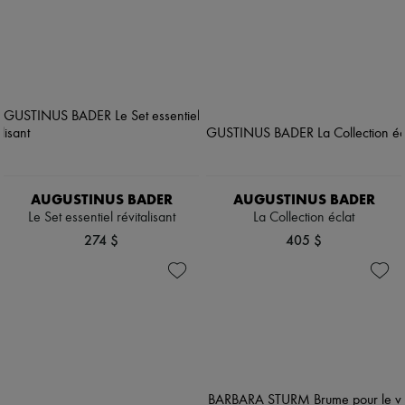
AUGUSTINUS BADER
AUGUSTINUS BADER
Le Set essentiel révitalisant
La Collection éclat
274 $
405 $