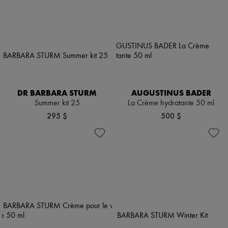
DR BARBARA STURM
AUGUSTINUS BADER
Summer kit 25
La Crème hydratante 50 ml
295 $
500 $