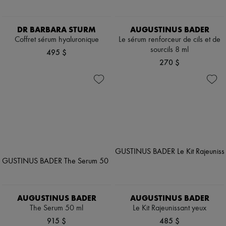
DR BARBARA STURM
AUGUSTINUS BADER
Coffret sérum hyaluronique
Le sérum renforceur de cils et de
sourcils 8 ml
495 $
270 $
AUGUSTINUS BADER
AUGUSTINUS BADER
The Serum 50 ml
Le Kit Rajeunissant yeux
915 $
485 $