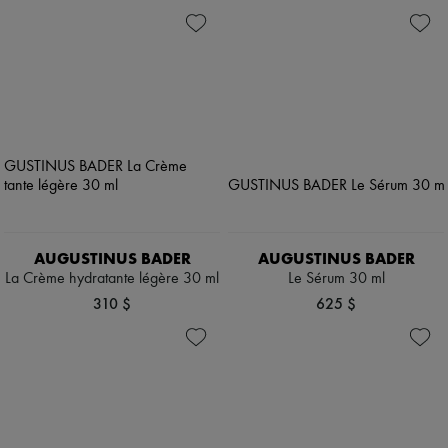
AUGUSTINUS BADER
AUGUSTINUS BADER
La Crème hydratante légère 30 ml
Le Sérum 30 ml
310 $
625 $