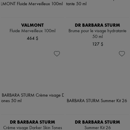
VALMONT
DR BARBARA STURM
Fluide Merveilleux 100ml
Brume pour le visage hydratante
50 ml
464 $
127 $
DR BARBARA STURM
DR BARBARA STURM
Crème visage Darker Skin Tones
Summer Kit 26