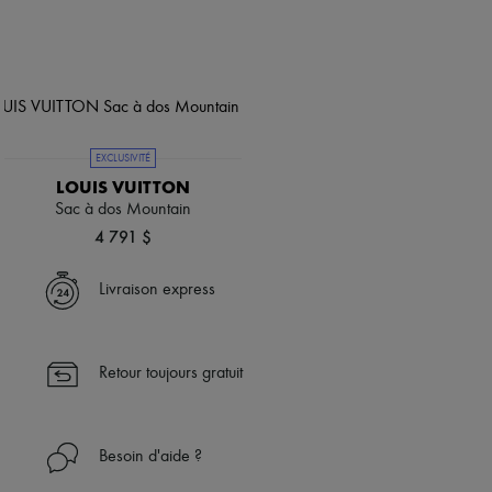
EXCLUSIVITÉ
LOUIS VUITTON
Sac à dos Mountain
4 791 $
Livraison express
Retour toujours gratuit
Besoin d'aide ?