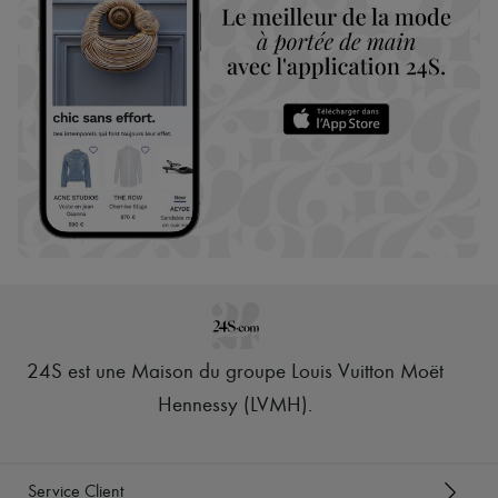
24S est une Maison du groupe Louis Vuitton Moët
Hennessy (LVMH)
.
Service Client