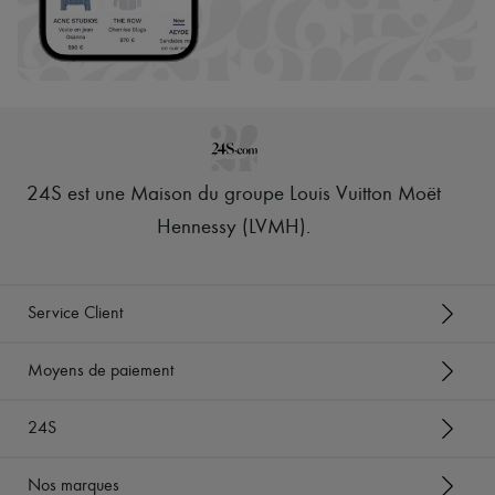
24S est une Maison du groupe Louis Vuitton Moët
Hennessy (LVMH)
.
Service Client
Moyens de paiement
24S
Nos marques