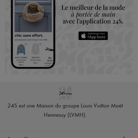
24S est une Maison du groupe Louis Vuitton Moët
Hennessy (LVMH)
.