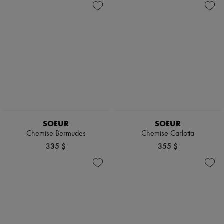
SOEUR
SOEUR
Chemise Bermudes
Chemise Carlotta
335 $
355 $