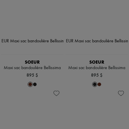
SOEUR
SOEUR
Maxi sac bandoulière Bellissima
Maxi sac bandoulière Bellissima
895 $
895 $