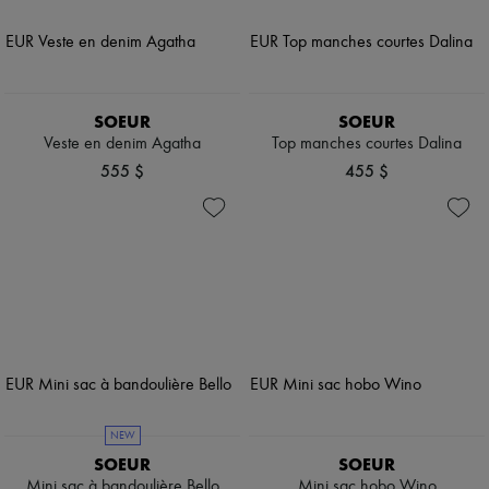
SOEUR
SOEUR
Veste en denim Agatha
Top manches courtes Dalina
555 $
455 $
NEW
SOEUR
SOEUR
Mini sac à bandoulière Bello
Mini sac hobo Wino