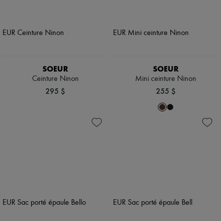
SOEUR
SOEUR
Ceinture Ninon
Mini ceinture Ninon
295 $
255 $