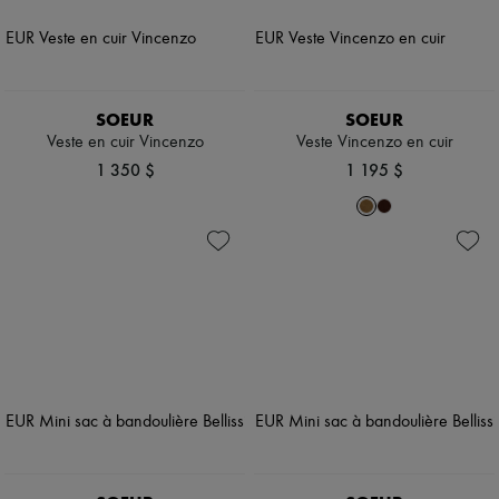
SOEUR
SOEUR
Veste en cuir Vincenzo
Veste Vincenzo en cuir
1 350 $
1 195 $