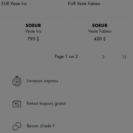
SOEUR
SOEUR
Veste Ira
Veste Fabien
795 $
420 $
Page 1 sur 2
Livraison express
Retour toujours gratuit
Besoin d'aide ?