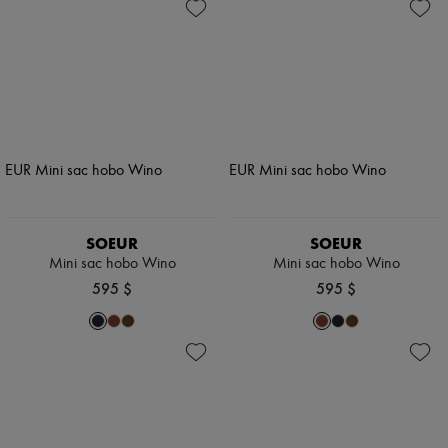
SOEUR
SOEUR
Mini sac hobo Wino
Mini sac hobo Wino
595 $
595 $