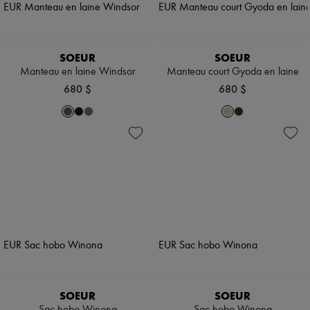
SOEUR
SOEUR
Manteau en laine Windsor
Manteau court Gyoda en laine
680 $
680 $
SOEUR
SOEUR