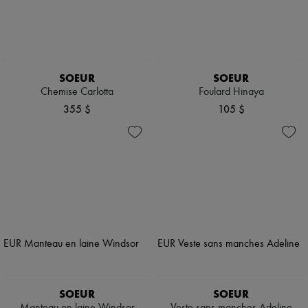
SOEUR
SOEUR
Chemise Carlotta
Foulard Hinaya
355 $
105 $
SOEUR
SOEUR