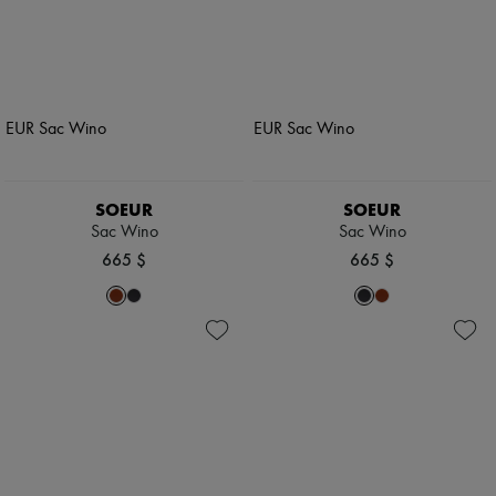
SOEUR
SOEUR
Sac Wino
Sac Wino
665 $
665 $