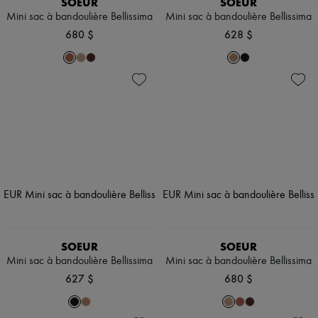
SOEUR
SOEUR
Mini sac à bandoulière Bellissima
Mini sac à bandoulière Bellissima
680 $
628 $
SOEUR
SOEUR
Mini sac à bandoulière Bellissima
Mini sac à bandoulière Bellissima
627 $
680 $