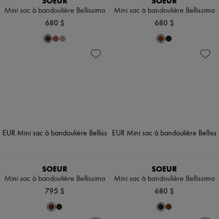
SOEUR
SOEUR
Mini sac à bandoulière Bellissima
Mini sac à bandoulière Bellissima
680 $
680 $
SOEUR
SOEUR
Mini sac à bandoulière Bellissima
Mini sac à bandoulière Bellissima
795 $
680 $