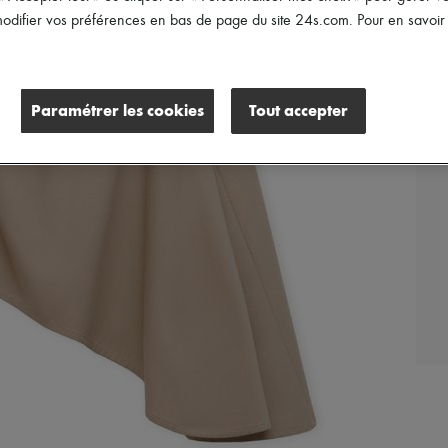
difier vos préférences en bas de page du site 24s.com. Pour en savoir p
Paramétrer les cookies
Tout accepter