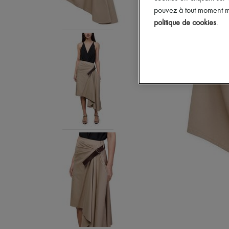
pouvez à tout moment mo
politique de cookies
.