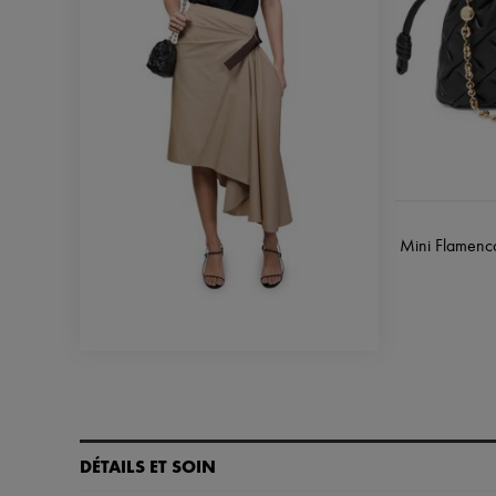
Mini Flamenco
DÉTAILS ET SOIN