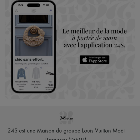
24S est une Maison du groupe Louis Vuitton Moët