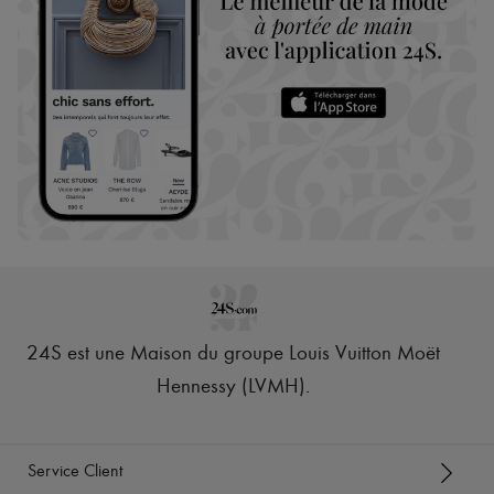
24S est une Maison du groupe Louis Vuitton Moët
Hennessy (LVMH)
.
Service Client